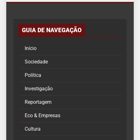
GUIA DE NAVEGAÇÃO
Início
Sociedade
Política
Investigação
Reportagem
Eco & Empresas
Cultura