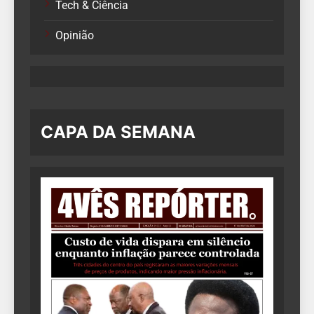
Tech & Ciência
Opinião
CAPA DA SEMANA