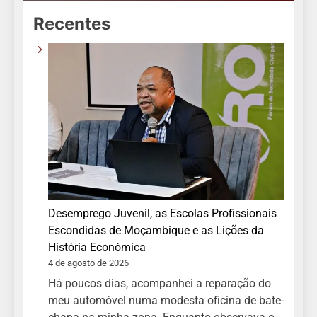
Recentes
Desemprego Juvenil, as Escolas Profissionais
Escondidas de Moçambique e as Lições da
História Económica
4 de agosto de 2026
Há poucos dias, acompanhei a reparação do
meu automóvel numa modesta oficina de bate-