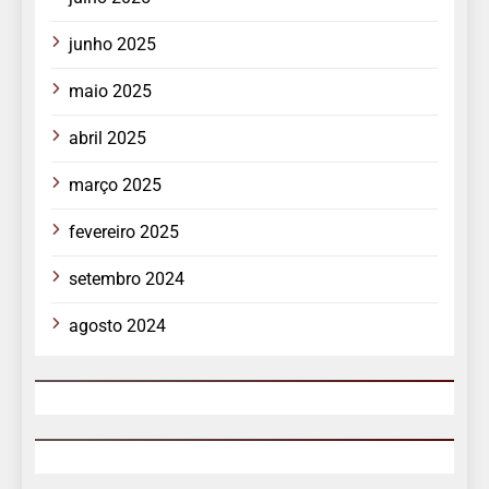
junho 2025
maio 2025
abril 2025
março 2025
fevereiro 2025
setembro 2024
agosto 2024