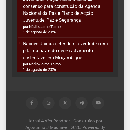
consenso para construção da Agenda
Nacional da Paz e Plano de Acção
Juventude, Paz e Segurança
por Nádio Jaime Taimo
1 de agosto de 2026
Nações Unidas defendem juventude como
pilar da paz e do desenvolvimento
sustentável em Moçambique
por Nádio Jaime Taimo
1 de agosto de 2026
Jornal 4 Vês Repórter - Construído por
Agostinho J Muchave | 2026. Powered By