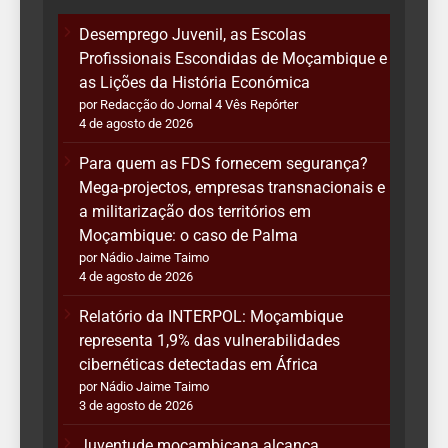
Desemprego Juvenil, as Escolas
Profissionais Escondidas de Moçambique e
as Lições da História Económica
por Redacção do Jornal 4 Vês Repórter
4 de agosto de 2026
Para quem as FDS fornecem segurança?
Mega-projectos, empresas transnacionais e
a militarização dos territórios em
Moçambique: o caso de Palma
por Nádio Jaime Taimo
4 de agosto de 2026
Relatório da INTERPOL: Moçambique
representa 1,9% das vulnerabilidades
cibernéticas detectadas em África
por Nádio Jaime Taimo
3 de agosto de 2026
Juventude moçambicana alcança