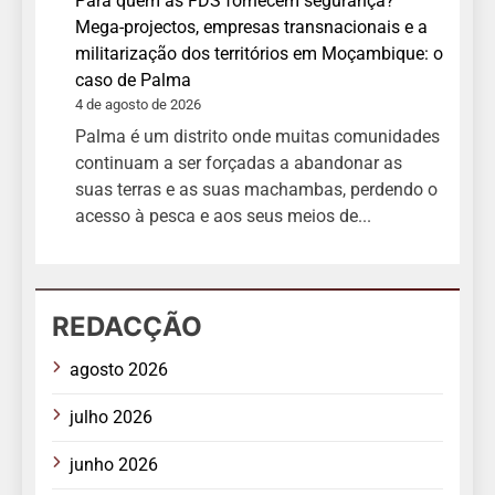
Para quem as FDS fornecem segurança?
Mega-projectos, empresas transnacionais e a
militarização dos territórios em Moçambique: o
caso de Palma
4 de agosto de 2026
Palma é um distrito onde muitas comunidades
continuam a ser forçadas a abandonar as
suas terras e as suas machambas, perdendo o
acesso à pesca e aos seus meios de...
REDACÇÃO
agosto 2026
julho 2026
junho 2026