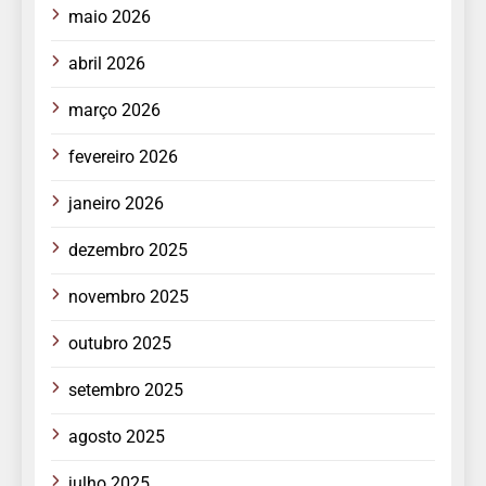
maio 2026
abril 2026
março 2026
fevereiro 2026
janeiro 2026
dezembro 2025
novembro 2025
outubro 2025
setembro 2025
agosto 2025
julho 2025