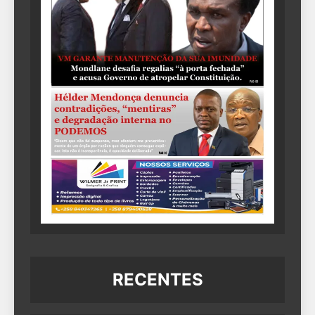
RECENTES