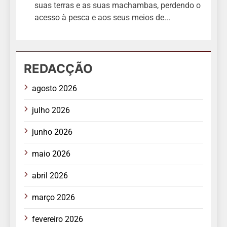
suas terras e as suas machambas, perdendo o
acesso à pesca e aos seus meios de...
REDACÇÃO
agosto 2026
julho 2026
junho 2026
maio 2026
abril 2026
março 2026
fevereiro 2026