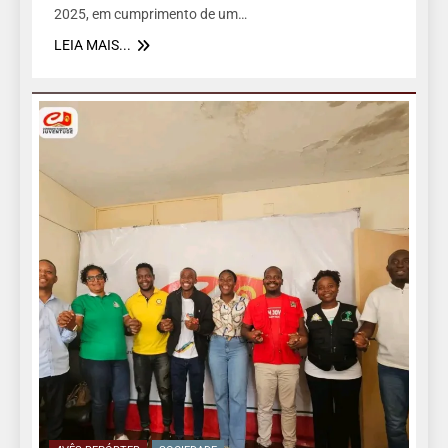
2025, em cumprimento de um…
LEIA MAIS...