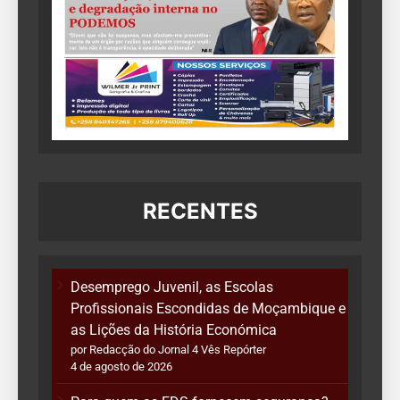
RECENTES
Desemprego Juvenil, as Escolas
Profissionais Escondidas de Moçambique e
as Lições da História Económica
por Redacção do Jornal 4 Vês Repórter
4 de agosto de 2026