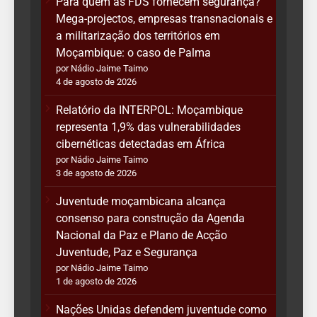
Para quem as FDS fornecem segurança?
Mega-projectos, empresas transnacionais e
a militarização dos territórios em
Moçambique: o caso de Palma
por Nádio Jaime Taimo
4 de agosto de 2026
Relatório da INTERPOL: Moçambique
representa 1,9% das vulnerabilidades
cibernéticas detectadas em África
por Nádio Jaime Taimo
3 de agosto de 2026
Juventude moçambicana alcança
consenso para construção da Agenda
Nacional da Paz e Plano de Acção
Juventude, Paz e Segurança
por Nádio Jaime Taimo
1 de agosto de 2026
Nações Unidas defendem juventude como