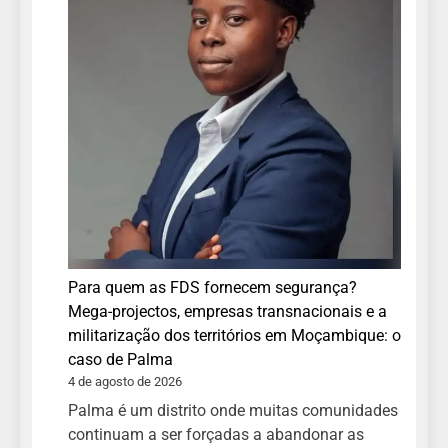
Para quem as FDS fornecem segurança?
Mega-projectos, empresas transnacionais e a
militarização dos territórios em Moçambique: o
caso de Palma
4 de agosto de 2026
Palma é um distrito onde muitas comunidades
continuam a ser forçadas a abandonar as