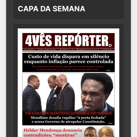
CAPA DA SEMANA