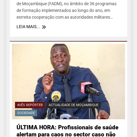
de Moçambique (FADM), no âmbito de 36 programas
de formação implementados ao longo do ano, em
estreita cooperação com as autoridades militares…
LEIA MAIS...
4VÊS REPÓRTER
ACTUALIDADE DE MOÇAMBIQUE
SOCIEDADE
ÚLTIMA HORA: Profissionais de saúde
alertam para caos no sector caso não