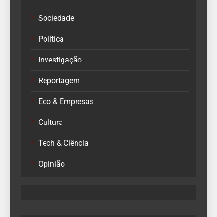
Sociedade
Política
Investigação
Reportagem
Eco & Empresas
Cultura
Tech & Ciência
Opinião