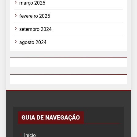
março 2025
fevereiro 2025
setembro 2024
agosto 2024
GUIA DE NAVEGAÇÃO
Início