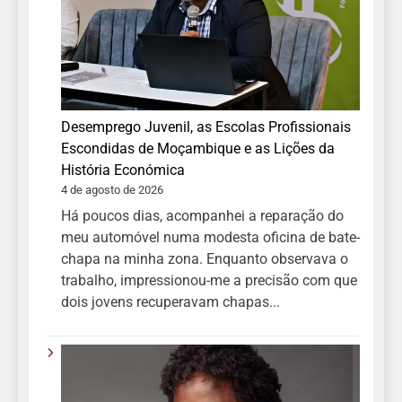
Desemprego Juvenil, as Escolas Profissionais
Escondidas de Moçambique e as Lições da
História Económica
4 de agosto de 2026
Há poucos dias, acompanhei a reparação do
meu automóvel numa modesta oficina de bate-
chapa na minha zona. Enquanto observava o
trabalho, impressionou-me a precisão com que
dois jovens recuperavam chapas...