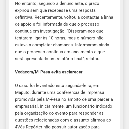
No entanto, segundo a denunciante, o prazo
expirou sem que recebesse uma resposta
definitiva. Recentemente, voltou a contactar a linha
de apoio e foi informada de que o processo
continua em investigação. “Disseram-nos que
tentaram ligar às 10 horas, mas o número não
estava a completar chamadas. Informaram ainda
que o processo continua em andamento e que
será apresentado um relatório final”, relatou.
Vodacom/M-Pesa evita esclarecer
O caso foi levantado esta segunda-feira, em
Maputo, durante uma conferência de imprensa
promovida pela M-Pesa no âmbito de uma parceria
empresarial. Inicialmente, um funcionário indicado
pela organização do evento para responder às
questões relacionadas com o assunto afirmou ao
4Vês Repórter não possuir autorização para