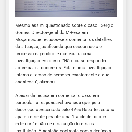
Mesmo assim, questionado sobre o caso, Sérgio
Gomes, Director-geral do M-Pesa em
Moçambique recusou-se a comentar os detalhes
da situação, justificando que desconhecia o
processo específico e que existia uma
investigação em curso. “Não posso responder
sobre casos concretos. Existe uma investigação
interna e temos de perceber exactamente o que
aconteceu”, afirmou.
Apesar da recusa em comentar o caso em
particular, o responsável avançou que, pela
descrição apresentada pelo 4Vês Repórter, estaria
aparentemente perante uma “fraude de actores
externos” e não de uma acção interna da
instituição. A posição contrasta com a denúncia