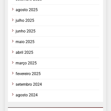
agosto 2025
julho 2025
junho 2025
maio 2025
abril 2025
março 2025
fevereiro 2025
setembro 2024
agosto 2024