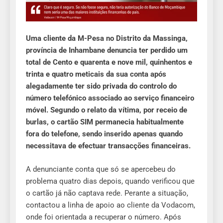
Uma cliente da M-Pesa no Distrito da Massinga,
província de Inhambane denuncia ter perdido um
total de Cento e quarenta e nove mil, quinhentos e
trinta e quatro meticais da sua conta após
alegadamente ter sido privada do controlo do
número telefónico associado ao serviço financeiro
móvel. Segundo o relato da vítima, por receio de
burlas, o cartão SIM permanecia habitualmente
fora do telefone, sendo inserido apenas quando
necessitava de efectuar transacções financeiras.
A denunciante conta que só se apercebeu do
problema quatro dias depois, quando verificou que
o cartão já não captava rede. Perante a situação,
contactou a linha de apoio ao cliente da Vodacom,
onde foi orientada a recuperar o número. Após