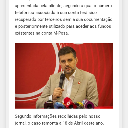
apresentada pela cliente, segundo a qual o número
telefónico associado à sua conta terá sido
recuperado por terceiros sem a sua documentação
e posteriormente utilizado para aceder aos fundos
existentes na conta M-Pesa.
Segundo informações recolhidas pelo nosso
jornal, o caso remonta a 18 de Abril deste ano.