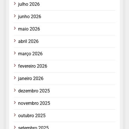
julho 2026
junho 2026
maio 2026
abril 2026
março 2026
fevereiro 2026
janeiro 2026
dezembro 2025
novembro 2025
outubro 2025
setembro 2025