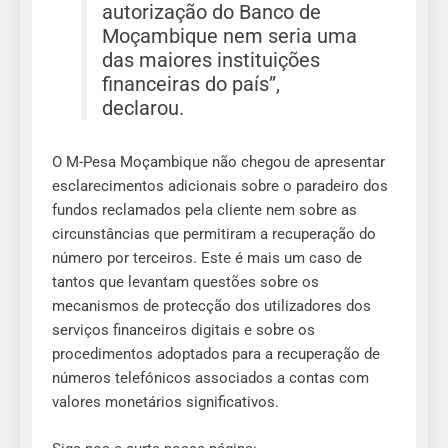
autorização do Banco de
Moçambique nem seria uma
das maiores instituições
financeiras do país”,
declarou.
O M-Pesa Moçambique não chegou de apresentar
esclarecimentos adicionais sobre o paradeiro dos
fundos reclamados pela cliente nem sobre as
circunstâncias que permitiram a recuperação do
número por terceiros. Este é mais um caso de
tantos que levantam questões sobre os
mecanismos de protecção dos utilizadores dos
serviços financeiros digitais e sobre os
procedimentos adoptados para a recuperação de
números telefónicos associados a contas com
valores monetários significativos.