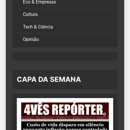
Eco & Empresas
Cultura
Tech & Ciência
Opinião
CAPA DA SEMANA