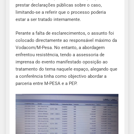
prestar declarações públicas sobre o caso,
limitando-se a referir que o processo poderia
estar a ser tratado internamente.
Perante a falta de esclarecimentos, o assunto foi
colocado directamente ao responsável máximo da
Vodacom/M-Pesa. No entanto, a abordagem
enfrentou resistência, tendo a assessoria de
imprensa do evento manifestado oposição ao
tratamento do tema naquele espaço, alegando que
a conferência tinha como objectivo abordar a
parceria entre M-PESA e a PEP.