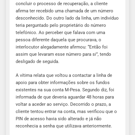
concluir o processo de recuperação, a cliente
afirma ter recebido uma chamada de um número
desconhecido. Do outro lado da linha, um indivíduo
teria perguntado pelo proprietário do número
telefónico. Ao perceber que falava com uma
pessoa diferente daquela que procurava, o
interlocutor alegadamente afirmou: “Então foi
assim que levaram esse número para si”, tendo
desligado de seguida.
A vítima relata que voltou a contactar a linha de
apoio para obter informações sobre os fundos
existentes na sua conta M-Pesa. Segundo diz, foi
informada de que deveria aguardar 48 horas para
voltar a aceder ao serviço. Decorrido o prazo, a
cliente tentou entrar na conta, mas verificou que o
PIN de acesso havia sido alterado e já não
reconhecia a senha que utilizava anteriormente.