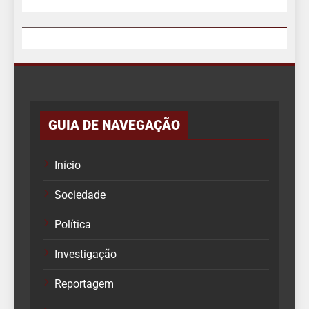
GUIA DE NAVEGAÇÃO
Início
Sociedade
Política
Investigação
Reportagem