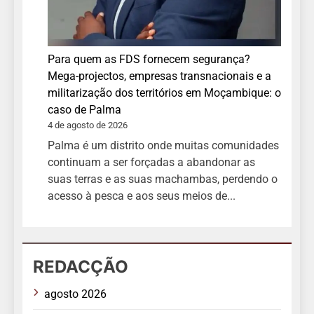
Para quem as FDS fornecem segurança?
Mega-projectos, empresas transnacionais e a
militarização dos territórios em Moçambique: o
caso de Palma
4 de agosto de 2026
Palma é um distrito onde muitas comunidades
continuam a ser forçadas a abandonar as
suas terras e as suas machambas, perdendo o
acesso à pesca e aos seus meios de...
REDACÇÃO
agosto 2026