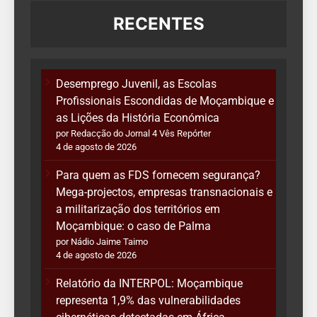
RECENTES
Desemprego Juvenil, as Escolas
Profissionais Escondidas de Moçambique e
as Lições da História Económica
por Redacção do Jornal 4 Vês Repórter
4 de agosto de 2026
Para quem as FDS fornecem segurança?
Mega-projectos, empresas transnacionais e
a militarização dos territórios em
Moçambique: o caso de Palma
por Nádio Jaime Taimo
4 de agosto de 2026
Relatório da INTERPOL: Moçambique
representa 1,9% das vulnerabilidades