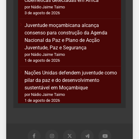
cibernéticas detectadas em África
por Nádio Jaime Taimo
3 de agosto de 2026
Juventude moçambicana alcança
consenso para construção da Agenda
Nacional da Paz e Plano de Acção
Juventude, Paz e Segurança
por Nádio Jaime Taimo
1 de agosto de 2026
Nações Unidas defendem juventude como
pilar da paz e do desenvolvimento
sustentável em Moçambique
por Nádio Jaime Taimo
1 de agosto de 2026