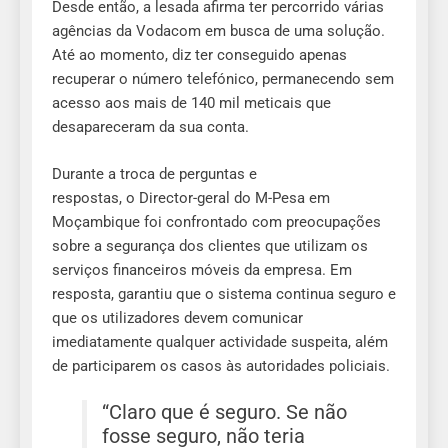
Desde então, a lesada afirma ter percorrido várias
agências da Vodacom em busca de uma solução.
Até ao momento, diz ter conseguido apenas
recuperar o número telefónico, permanecendo sem
acesso aos mais de 140 mil meticais que
desapareceram da sua conta.
Durante a troca de perguntas e
respostas, o Director-geral do M-Pesa em
Moçambique foi confrontado com preocupações
sobre a segurança dos clientes que utilizam os
serviços financeiros móveis da empresa. Em
resposta, garantiu que o sistema continua seguro e
que os utilizadores devem comunicar
imediatamente qualquer actividade suspeita, além
de participarem os casos às autoridades policiais.
“Claro que é seguro. Se não
fosse seguro, não teria