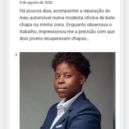
4 de agosto de 2026
Há poucos dias, acompanhei a reparação do
meu automóvel numa modesta oficina de bate-
chapa na minha zona. Enquanto observava o
trabalho, impressionou-me a precisão com que
dois jovens recuperavam chapas...