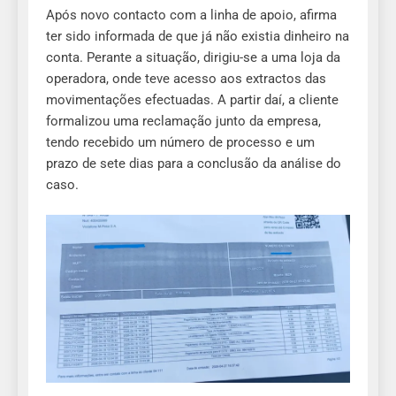
Após novo contacto com a linha de apoio, afirma
ter sido informada de que já não existia dinheiro na
conta. Perante a situação, dirigiu-se a uma loja da
operadora, onde teve acesso aos extractos das
movimentações efectuadas. A partir daí, a cliente
formalizou uma reclamação junto da empresa,
tendo recebido um número de processo e um
prazo de sete dias para a conclusão da análise do
caso.