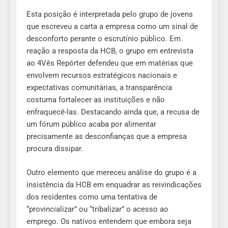
Esta posição é interpretada pelo grupo de jovens
que escreveu a carta a empresa como um sinal de
desconforto perante o escrutínio público. Em
reação a resposta da HCB, o grupo em entrevista
ao 4Vês Repórter defendeu que em matérias que
envolvem recursos estratégicos nacionais e
expectativas comunitárias, a transparência
costuma fortalecer as instituições e não
enfraquecê-las. Destacando ainda que, a recusa de
um fórum público acaba por alimentar
precisamente as desconfianças que a empresa
procura dissipar.
Outro elemento que mereceu análise do grupo é a
insistência da HCB em enquadrar as reivindicações
dos residentes como uma tentativa de
“provincializar” ou “tribalizar” o acesso ao
emprego. Os nativos entendem que embora seja