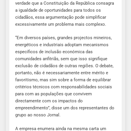
verdade que a Constituição da República consagra
a igualdade de oportunidades para todos os
cidadãos, essa argumentação pode simplificar
excessivamente um problema mais complexo.
“Em diversos países, grandes projectos mineiros,
energéticos e industriais adoptam mecanismos
específicos de inclusão económica das
comunidades anfitriãs, sem que isso signifique
exclusão de cidadãos de outras regiões. O debate,
portanto, não é necessariamente entre mérito e
favoritismo, mas sim sobre a forma de equilibrar
critérios técnicos com responsabilidades sociais
para com as populações que convivem
directamente com os impactos do
empreendimento”, disse um dos representantes do
grupo ao nosso Jornal.
A empresa enumera ainda na mesma carta um