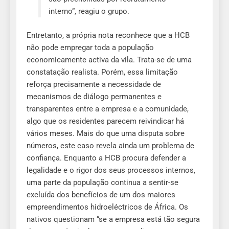
interno”, reagiu o grupo.
Entretanto, a própria nota reconhece que a HCB
não pode empregar toda a população
economicamente activa da vila. Trata-se de uma
constatação realista. Porém, essa limitação
reforça precisamente a necessidade de
mecanismos de diálogo permanentes e
transparentes entre a empresa e a comunidade,
algo que os residentes parecem reivindicar há
vários meses. Mais do que uma disputa sobre
números, este caso revela ainda um problema de
confiança. Enquanto a HCB procura defender a
legalidade e o rigor dos seus processos internos,
uma parte da população continua a sentir-se
excluída dos benefícios de um dos maiores
empreendimentos hidroeléctricos de África. Os
nativos questionam “se a empresa está tão segura