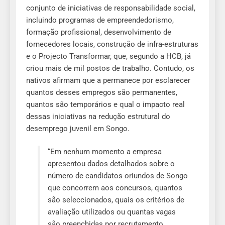
conjunto de iniciativas de responsabilidade social,
incluindo programas de empreendedorismo,
formação profissional, desenvolvimento de
fornecedores locais, construção de infra-estruturas
e o Projecto Transformar, que, segundo a HCB, já
criou mais de mil postos de trabalho. Contudo, os
nativos afirmam que a permanece por esclarecer
quantos desses empregos são permanentes,
quantos são temporários e qual o impacto real
dessas iniciativas na redução estrutural do
desemprego juvenil em Songo.
“Em nenhum momento a empresa
apresentou dados detalhados sobre o
número de candidatos oriundos de Songo
que concorrem aos concursos, quantos
são seleccionados, quais os critérios de
avaliação utilizados ou quantas vagas
são preenchidas por recrutamento