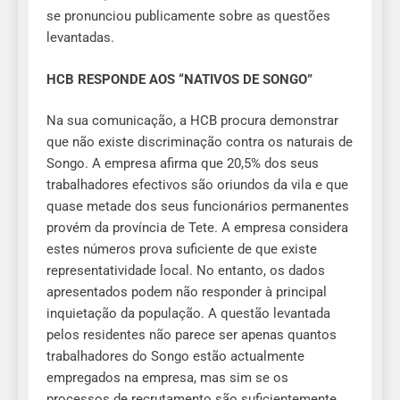
se pronunciou publicamente sobre as questões
levantadas.
HCB RESPONDE AOS “NATIVOS DE SONGO”
Na sua comunicação, a HCB procura demonstrar
que não existe discriminação contra os naturais de
Songo. A empresa afirma que 20,5% dos seus
trabalhadores efectivos são oriundos da vila e que
quase metade dos seus funcionários permanentes
provém da província de Tete. A empresa considera
estes números prova suficiente de que existe
representatividade local. No entanto, os dados
apresentados podem não responder à principal
inquietação da população. A questão levantada
pelos residentes não parece ser apenas quantos
trabalhadores do Songo estão actualmente
empregados na empresa, mas sim se os
processos de recrutamento são suficientemente