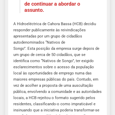
de continuar a abordar o
assunto
.
A Hidroeléctrica de Cahora Bassa (HCB) decidiu
responder publicamente às reivindicações
apresentadas por um grupo de cidadãos
autodenominados “Nativos de
Songo”. Esta posição da empresa surge depois de
um grupo de cerca de 50 cidadãos, que se
identifica como “Nativos de Songo”, ter exigido
esclarecimentos sobre o acesso da população
local às oportunidades de emprego numa das
maiores empresas públicas do país. Contudo, em
vez de acolher a proposta de uma auscultação
pública, envolvendo a comunidade e as autoridades
locais, a HCB rejeitou o formato sugerido pelos
residentes, classificando-o como impraticável e
insinuando que a iniciativa poderia transformar-se