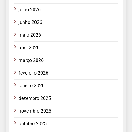
julho 2026
junho 2026
maio 2026
abril 2026
março 2026
fevereiro 2026
janeiro 2026
dezembro 2025
novembro 2025
outubro 2025