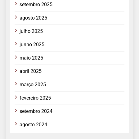
setembro 2025
agosto 2025
julho 2025
junho 2025
maio 2025
abril 2025
março 2025
fevereiro 2025
setembro 2024
agosto 2024