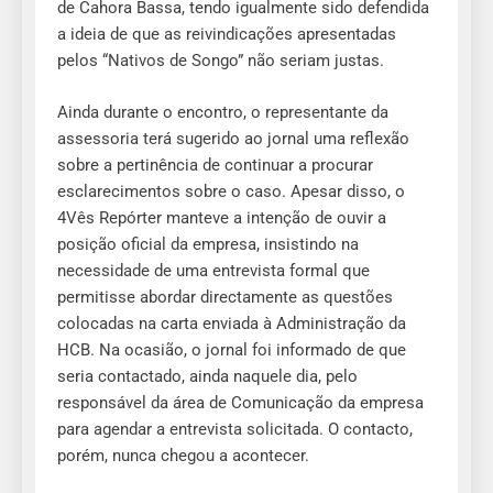
de Cahora Bassa, tendo igualmente sido defendida
a ideia de que as reivindicações apresentadas
pelos “Nativos de Songo” não seriam justas.
Ainda durante o encontro, o representante da
assessoria terá sugerido ao jornal uma reflexão
sobre a pertinência de continuar a procurar
esclarecimentos sobre o caso. Apesar disso, o
4Vês Repórter manteve a intenção de ouvir a
posição oficial da empresa, insistindo na
necessidade de uma entrevista formal que
permitisse abordar directamente as questões
colocadas na carta enviada à Administração da
HCB. Na ocasião, o jornal foi informado de que
seria contactado, ainda naquele dia, pelo
responsável da área de Comunicação da empresa
para agendar a entrevista solicitada. O contacto,
porém, nunca chegou a acontecer.