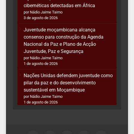
cibernéticas detectadas em África
por Nádio Jaime Taimo
3 de agosto de 2026
Juventude moçambicana alcança
consenso para construção da Agenda
Nacional da Paz e Plano de Acção
Juventude, Paz e Segurança
por Nádio Jaime Taimo
1 de agosto de 2026
Nações Unidas defendem juventude como
pilar da paz e do desenvolvimento
sustentável em Moçambique
por Nádio Jaime Taimo
1 de agosto de 2026