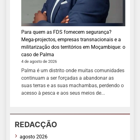
Para quem as FDS fornecem segurança?
Mega-projectos, empresas transnacionais e a
militarização dos territórios em Moçambique: o
caso de Palma
4 de agosto de 2026
Palma é um distrito onde muitas comunidades
continuam a ser forçadas a abandonar as
suas terras e as suas machambas, perdendo o
acesso à pesca e aos seus meios de...
REDACÇÃO
agosto 2026