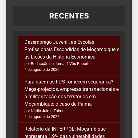
RECENTES
Desemprego Juvenil, as Escolas
Profissionais Escondidas de Moçambique e
as Lições da História Económica
por Redacção do Jornal 4 Vês Repórter
4 de agosto de 2026
Para quem as FDS fornecem segurança?
Mega-projectos, empresas transnacionais e
a militarização dos territórios em
Moçambique: o caso de Palma
por Nádio Jaime Taimo
4 de agosto de 2026
Relatório da INTERPOL: Moçambique
representa 1,9% das vulnerabilidades