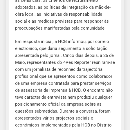
às denúncias, os critérios de recrutamento
adoptados, as políticas de integração da mão-de-
obra local, as iniciativas de responsabilidade
social e as medidas previstas para responder às
preocupações manifestadas pela comunidade.
Em resposta inicial, a HCB informou, por correio
electrónico, que daria seguimento à solicitação
apresentada pelo jornal. Cinco dias depois, a 26 de
Maio, representantes do 4Vês Repórter reuniram-se
com um jornalista de reconhecida trajectória
profissional que se apresentou como colaborador
de uma empresa contratada para prestar serviços
de assessoria de imprensa à HCB. O encontro não
teve carácter de entrevista nem produziu qualquer
posicionamento oficial da empresa sobre as
questões submetidas. Durante a conversa, foram
apresentados vários projectos sociais e
económicos implementados pela HCB no Distrito