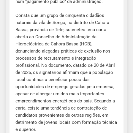
num “julgamento público” da administração.
Consta que um grupo de cinquenta cidadãos
naturais da vila de Songo, no distrito de Cahora
Bassa, província de Tete, submeteu uma carta
aberta ao Conselho de Administração da
Hidroeléctrica de Cahora Bassa (HCB),
denunciando alegadas práticas de exclusão nos
processos de recrutamento e integração
profissional. No documento, datado de 20 de Abril
de 2026, os signatários afirmam que a população
local continua a beneficiar pouco das
oportunidades de emprego geradas pela empresa,
apesar de albergar um dos mais importantes
empreendimentos energéticos do país. Segundo a
carta, existe uma tendência de contratação de
candidatos provenientes de outras regiões, em
detrimento de jovens locais com formação técnica
e superior.