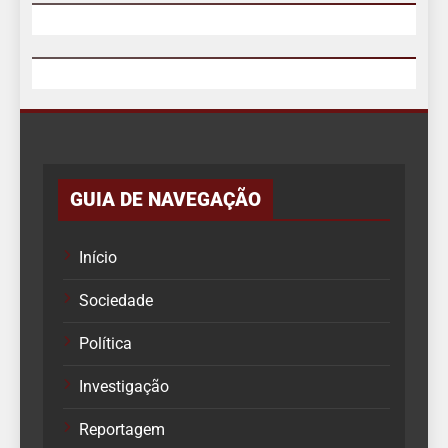
GUIA DE NAVEGAÇÃO
Início
Sociedade
Política
Investigação
Reportagem