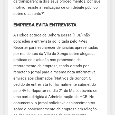
da transparência dos seus procedimentos, por que
motivo resiste à realização de um debate público
sobre o assunto?”
EMPRESA
EVITA ENTREVISTA
A Hidroeléctrica de Cahora Bassa (HCB) não
concedeu a entrevista solicitada pelo 4Vês
Repórter para esclarecer denúncias apresentadas
por residentes da Vila do Songo sobre alegadas
práticas de exclusão nos processos de
recrutamento da empresa, tendo optado por
remeter o jornal para a mesma nota informativa
enviada aos chamados “Nativos de Songo”. O
pedido de entrevista foi formalmente submetido
pelo 4Vês Repórter no dia 21 de Maio, através de
uma carta dirigida à Administração da HCB. No
documento, o jornal solicitava esclarecimentos
sobre o posicionamento da empresa em relação