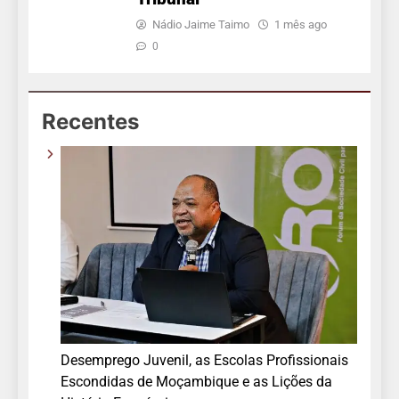
Nádio Jaime Taimo
1 mês ago
0
Recentes
Desemprego Juvenil, as Escolas Profissionais
Escondidas de Moçambique e as Lições da