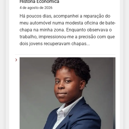
História Económica
4 de agosto de 2026
Há poucos dias, acompanhei a reparação do
meu automóvel numa modesta oficina de bate-
chapa na minha zona. Enquanto observava o
trabalho, impressionou-me a precisão com que
dois jovens recuperavam chapas...