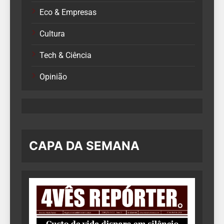
Eco & Empresas
Cultura
Tech & Ciência
Opinião
CAPA DA SEMANA