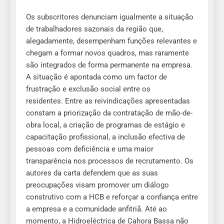
Os subscritores denunciam igualmente a situação
de trabalhadores sazonais da região que,
alegadamente, desempenham funções relevantes e
chegam a formar novos quadros, mas raramente
são integrados de forma permanente na empresa.
A situação é apontada como um factor de
frustração e exclusão social entre os
residentes. Entre as reivindicações apresentadas
constam a priorização da contratação de mão-de-
obra local, a criação de programas de estágio e
capacitação profissional, a inclusão efectiva de
pessoas com deficiência e uma maior
transparência nos processos de recrutamento. Os
autores da carta defendem que as suas
preocupações visam promover um diálogo
construtivo com a HCB e reforçar a confiança entre
a empresa e a comunidade anfitriã. Até ao
momento, a Hidroeléctrica de Cahora Bassa não