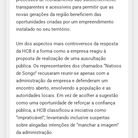
transparentes e acessíveis para permitir que as
novas gerações da região beneficiem das
oportunidades criadas por um empreendimento
instalado no seu território.
Um dos aspectos mais controversos da resposta
da HCB é a forma como a empresa reagiu à
proposta de realização de uma auscultação
pública. Os representantes dos chamados “Nativos
de Songo” recusaram reunir-se apenas com a
administração da empresa e defenderam um
encontro aberto, envolvendo a população e as
autoridades locais. Em vez de acolher a sugestão
como uma oportunidade de reforçar a confiança
pública, a HCB classificou a iniciativa como
“impraticável”, levantando inclusive suspeitas
sobre alegadas intenções de “manchar a imagem”
da administração.