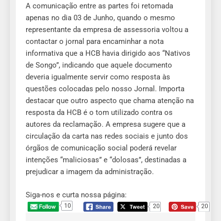
A comunicação entre as partes foi retomada
apenas no dia 03 de Junho, quando o mesmo
representante da empresa de assessoria voltou a
contactar o jornal para encaminhar a nota
informativa que a HCB havia dirigido aos “Nativos
de Songo”, indicando que aquele documento
deveria igualmente servir como resposta às
questões colocadas pelo nosso Jornal. Importa
destacar que outro aspecto que chama atenção na
resposta da HCB é o tom utilizado contra os
autores da reclamação. A empresa sugere que a
circulação da carta nas redes sociais e junto dos
órgãos de comunicação social poderá revelar
intenções “maliciosas” e “dolosas”, destinadas a
prejudicar a imagem da administração.
Siga-nos e curta nossa página:
10
20
20