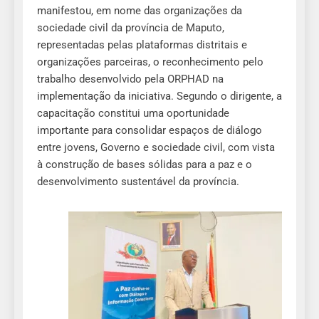
manifestou, em nome das organizações da
sociedade civil da província de Maputo,
representadas pelas plataformas distritais e
organizações parceiras, o reconhecimento pelo
trabalho desenvolvido pela ORPHAD na
implementação da iniciativa. Segundo o dirigente, a
capacitação constitui uma oportunidade
importante para consolidar espaços de diálogo
entre jovens, Governo e sociedade civil, com vista
à construção de bases sólidas para a paz e o
desenvolvimento sustentável da província.