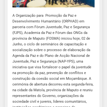
A Organização para Promoção da Paz e
Desenvolvimento Humanitário (ORPHAD) em
parceria com Fórum Juventude, Paz e Segurança
(FJPS), Academia da Paz e Fórum das ONGs da
província de Maputo (FOSMA) iniciou hoje, 02 de
Junho, o ciclo de seminários de capacitação e
socialização sobre o processo de elaboração da
Agenda da Paz e do Plano de Acção Nacional de
Juventude, Paz e Segurança (NAP-YPS), uma
iniciativa que visa fortalecer o papel da juventude
na promoção da paz, prevenção de conflitos e
construção da coesão social em Moçambique. A
cerimónia de abertura decorreu esta segunda-feira,
na cidade da Matola, província de Maputo e reuniu
representantes do Governo, organizações da
sociedade civil e juvenis, líderes comunitários,