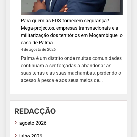
Para quem as FDS fornecem segurança?
Mega-projectos, empresas transnacionais e a
militarização dos territórios em Moçambique: o
caso de Palma
4 de agosto de 2026
Palma é um distrito onde muitas comunidades
continuam a ser forçadas a abandonar as
suas terras e as suas machambas, perdendo o
acesso à pesca e aos seus meios de...
REDACÇÃO
agosto 2026
julho 2026