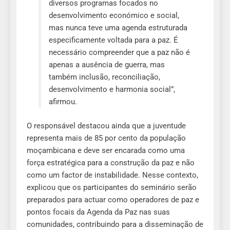
diversos programas focados no
desenvolvimento económico e social,
mas nunca teve uma agenda estruturada
especificamente voltada para a paz. É
necessário compreender que a paz não é
apenas a ausência de guerra, mas
também inclusão, reconciliação,
desenvolvimento e harmonia social”,
afirmou.
O responsável destacou ainda que a juventude
representa mais de 85 por cento da população
moçambicana e deve ser encarada como uma
força estratégica para a construção da paz e não
como um factor de instabilidade. Nesse contexto,
explicou que os participantes do seminário serão
preparados para actuar como operadores de paz e
pontos focais da Agenda da Paz nas suas
comunidades, contribuindo para a disseminação de