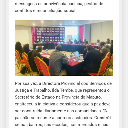
mensagens de convivência pacífica, gestão de
conflitos e reconciliação social.
Por sua vez, a Directora Provincial dos Serviços de
Justiça e Trabalho, Ilda Tembe, que representou o
Secretário de Estado na Província de Maputo,
enalteceu a iniciativa e considerou que a paz deve
ser construída diariamente nas comunidades. “A
paz não se resume a acordos assinados. Constrói-
se nos bairros, nas escolas, nos mercados e nas