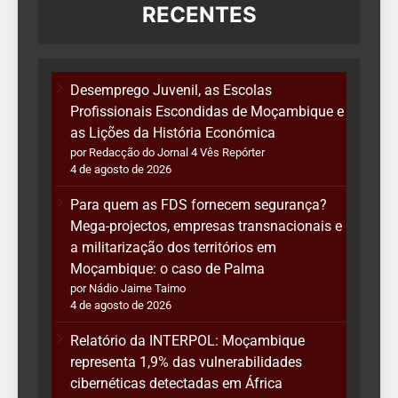
RECENTES
Desemprego Juvenil, as Escolas
Profissionais Escondidas de Moçambique e
as Lições da História Económica
por Redacção do Jornal 4 Vês Repórter
4 de agosto de 2026
Para quem as FDS fornecem segurança?
Mega-projectos, empresas transnacionais e
a militarização dos territórios em
Moçambique: o caso de Palma
por Nádio Jaime Taimo
4 de agosto de 2026
Relatório da INTERPOL: Moçambique
representa 1,9% das vulnerabilidades
cibernéticas detectadas em África