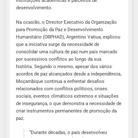
instituições académicas e parceiros de
desenvolvimento.
Na ocasião, o Director Executivo da Organização
para Promoção da Paz e Desenvolvimento
Humanitário (ORPHAD), Argentino Vatiua, explicou
que a iniciativa surge da necessidade de
consolidar uma cultura de paz num país marcado
por sucessivos conflitos ao longo da sua
história. Segundo o mesmo, apesar dos vários
acordos de paz alcançados desde a independência,
Moçambique continua a enfrentar desafios
relacionados com conflitos políticos, crises
sociais, eventos climáticos extremos e situações
de insegurança, o que demonstra a necessidade de
criar instrumentos permanentes de promoção da
paz.
“Durante décadas, o país desenvolveu