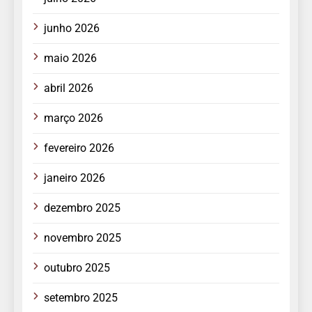
junho 2026
maio 2026
abril 2026
março 2026
fevereiro 2026
janeiro 2026
dezembro 2025
novembro 2025
outubro 2025
setembro 2025