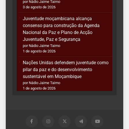
por Nádio Jaime Taimo
3 de agosto de 2026
Juventude moçambicana alcança
consenso para construção da Agenda
Nacional da Paz e Plano de Acção
Juventude, Paz e Segurança
por Nádio Jaime Taimo
1 de agosto de 2026
Nações Unidas defendem juventude como
pilar da paz e do desenvolvimento
sustentável em Moçambique
por Nádio Jaime Taimo
1 de agosto de 2026