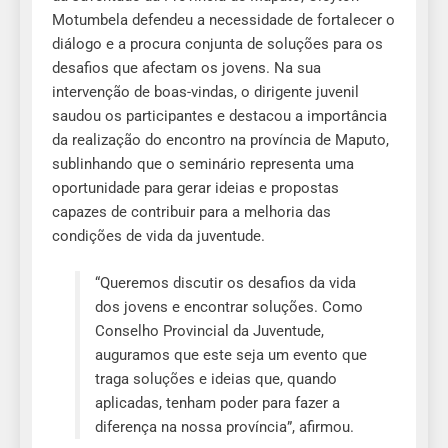
Motumbela defendeu a necessidade de fortalecer o
diálogo e a procura conjunta de soluções para os
desafios que afectam os jovens. Na sua
intervenção de boas-vindas, o dirigente juvenil
saudou os participantes e destacou a importância
da realização do encontro na província de Maputo,
sublinhando que o seminário representa uma
oportunidade para gerar ideias e propostas
capazes de contribuir para a melhoria das
condições de vida da juventude.
“Queremos discutir os desafios da vida
dos jovens e encontrar soluções. Como
Conselho Provincial da Juventude,
auguramos que este seja um evento que
traga soluções e ideias que, quando
aplicadas, tenham poder para fazer a
diferença na nossa província”, afirmou.