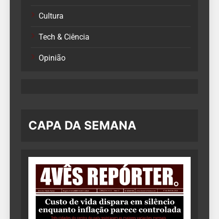
Cultura
Tech & Ciência
Opinião
CAPA DA SEMANA