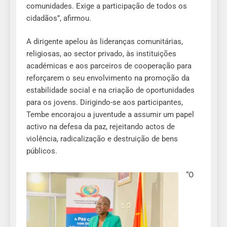
comunidades. Exige a participação de todos os
cidadãos”, afirmou.
A dirigente apelou às lideranças comunitárias,
religiosas, ao sector privado, às instituições
académicas e aos parceiros de cooperação para
reforçarem o seu envolvimento na promoção da
estabilidade social e na criação de oportunidades
para os jovens. Dirigindo-se aos participantes,
Tembe encorajou a juventude a assumir um papel
activo na defesa da paz, rejeitando actos de
violência, radicalização e destruição de bens
públicos.
“O