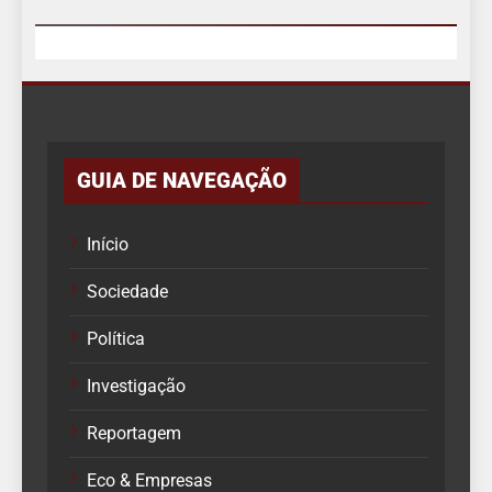
GUIA DE NAVEGAÇÃO
Início
Sociedade
Política
Investigação
Reportagem
Eco & Empresas