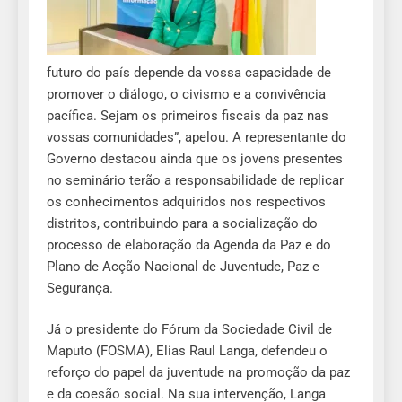
futuro do país depende da vossa capacidade de
promover o diálogo, o civismo e a convivência
pacífica. Sejam os primeiros fiscais da paz nas
vossas comunidades”, apelou. A representante do
Governo destacou ainda que os jovens presentes
no seminário terão a responsabilidade de replicar
os conhecimentos adquiridos nos respectivos
distritos, contribuindo para a socialização do
processo de elaboração da Agenda da Paz e do
Plano de Acção Nacional de Juventude, Paz e
Segurança.
Já o presidente do Fórum da Sociedade Civil de
Maputo (FOSMA), Elias Raul Langa, defendeu o
reforço do papel da juventude na promoção da paz
e da coesão social. Na sua intervenção, Langa