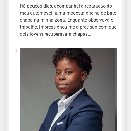
Há poucos dias, acompanhei a reparação do
meu automóvel numa modesta oficina de bate-
chapa na minha zona. Enquanto observava o
trabalho, impressionou-me a precisão com que
dois jovens recuperavam chapas...