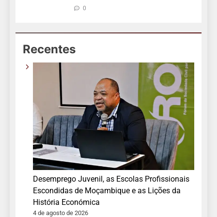
0
Recentes
Desemprego Juvenil, as Escolas Profissionais
Escondidas de Moçambique e as Lições da
História Económica
4 de agosto de 2026