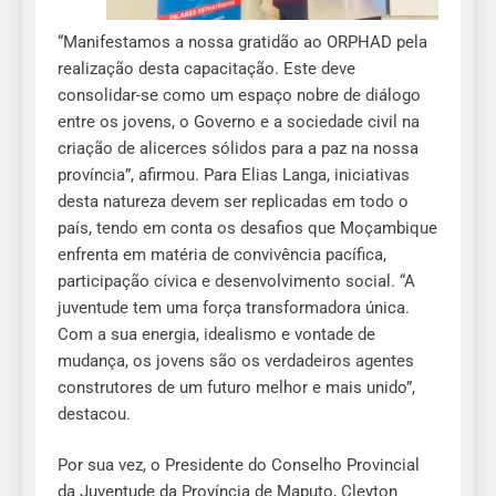
“Manifestamos a nossa gratidão ao ORPHAD pela
realização desta capacitação. Este deve
consolidar-se como um espaço nobre de diálogo
entre os jovens, o Governo e a sociedade civil na
criação de alicerces sólidos para a paz na nossa
província”, afirmou. Para Elias Langa, iniciativas
desta natureza devem ser replicadas em todo o
país, tendo em conta os desafios que Moçambique
enfrenta em matéria de convivência pacífica,
participação cívica e desenvolvimento social. “A
juventude tem uma força transformadora única.
Com a sua energia, idealismo e vontade de
mudança, os jovens são os verdadeiros agentes
construtores de um futuro melhor e mais unido”,
destacou.
Por sua vez, o Presidente do Conselho Provincial
da Juventude da Província de Maputo, Cleyton