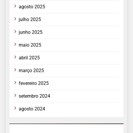
agosto 2025
julho 2025
junho 2025
maio 2025
abril 2025
março 2025
fevereiro 2025
setembro 2024
agosto 2024