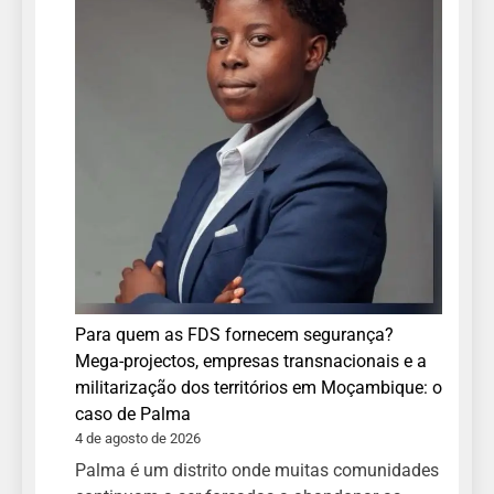
Para quem as FDS fornecem segurança?
Mega-projectos, empresas transnacionais e a
militarização dos territórios em Moçambique: o
caso de Palma
4 de agosto de 2026
Palma é um distrito onde muitas comunidades