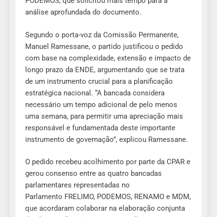
PODEMOS, que solicitou mais tempo para a
análise aprofundada do documento.
Segundo o porta-voz da Comissão Permanente,
Manuel Ramessane, o partido justificou o pedido
com base na complexidade, extensão e impacto de
longo prazo da ENDE, argumentando que se trata
de um instrumento crucial para a planificação
estratégica nacional. “A bancada considera
necessário um tempo adicional de pelo menos
uma semana, para permitir uma apreciação mais
responsável e fundamentada deste importante
instrumento de governação”, explicou Ramessane.
O pedido recebeu acolhimento por parte da CPAR e
gerou consenso entre as quatro bancadas
parlamentares representadas no
Parlamento FRELIMO, PODEMOS, RENAMO e MDM,
que acordaram colaborar na elaboração conjunta