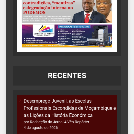
RECENTES
Desemprego Juvenil, as Escolas
Profissionais Escondidas de Moçambique e
as Lições da História Económica
por Redacção do Jornal 4 Vês Repórter
4 de agosto de 2026