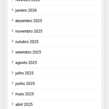
janeiro 2026
dezembro 2025
novembro 2025
outubro 2025
setembro 2025
agosto 2025
julho 2025
junho 2025
maio 2025
abril 2025