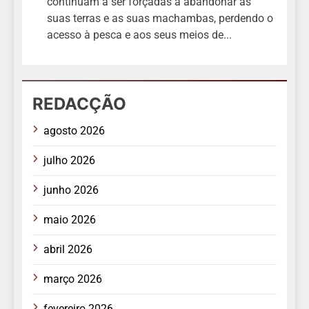
continuam a ser forçadas a abandonar as
suas terras e as suas machambas, perdendo o
acesso à pesca e aos seus meios de...
REDACÇÃO
agosto 2026
julho 2026
junho 2026
maio 2026
abril 2026
março 2026
fevereiro 2026