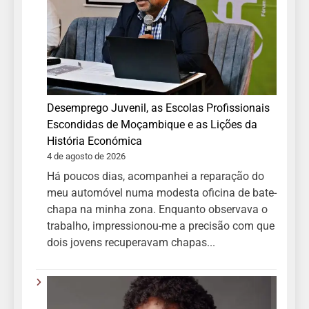
Desemprego Juvenil, as Escolas Profissionais
Escondidas de Moçambique e as Lições da
História Económica
4 de agosto de 2026
Há poucos dias, acompanhei a reparação do
meu automóvel numa modesta oficina de bate-
chapa na minha zona. Enquanto observava o
trabalho, impressionou-me a precisão com que
dois jovens recuperavam chapas...