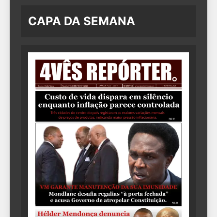
CAPA DA SEMANA