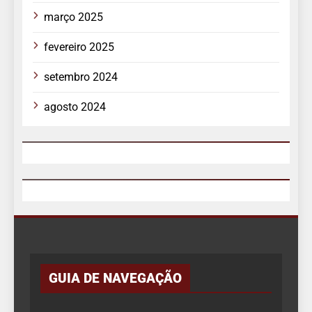
março 2025
fevereiro 2025
setembro 2024
agosto 2024
GUIA DE NAVEGAÇÃO