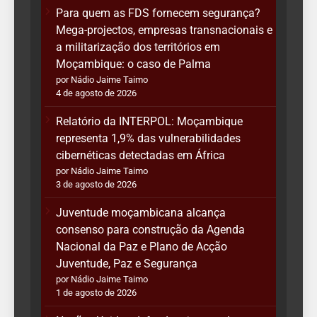
Para quem as FDS fornecem segurança?
Mega-projectos, empresas transnacionais e
a militarização dos territórios em
Moçambique: o caso de Palma
por Nádio Jaime Taimo
4 de agosto de 2026
Relatório da INTERPOL: Moçambique
representa 1,9% das vulnerabilidades
cibernéticas detectadas em África
por Nádio Jaime Taimo
3 de agosto de 2026
Juventude moçambicana alcança
consenso para construção da Agenda
Nacional da Paz e Plano de Acção
Juventude, Paz e Segurança
por Nádio Jaime Taimo
1 de agosto de 2026