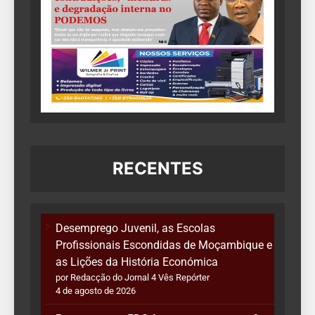
RECENTES
Desemprego Juvenil, as Escolas
Profissionais Escondidas de Moçambique e
as Lições da História Económica
por Redacção do Jornal 4 Vês Repórter
4 de agosto de 2026