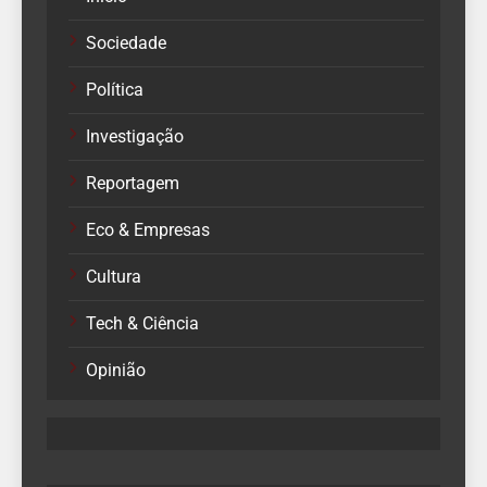
Sociedade
Política
Investigação
Reportagem
Eco & Empresas
Cultura
Tech & Ciência
Opinião