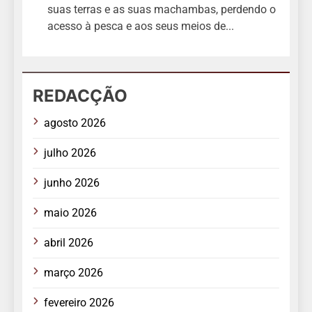
suas terras e as suas machambas, perdendo o
acesso à pesca e aos seus meios de...
REDACÇÃO
agosto 2026
julho 2026
junho 2026
maio 2026
abril 2026
março 2026
fevereiro 2026