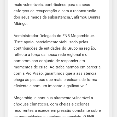
mais vulneráveis, contribuindo para os seus
esforços de recuperação e para a reconstrução
dos seus meios de subsistência.”, afirmou Dennis
Mbingo,
Administrador-Delegado do FNB Moçambique.
“Este apoio, parcialmente viabilizado pelas
contribuições de entidades do Grupo na região,
reflecte a força da nossa rede regional e o
compromisso conjunto de responder em
momentos de crise. Ao trabalharmos em parceria
com a Pro Visão, garantimos que a assistência
chega às pessoas que mais precisam, de forma
eficiente e com um impacto significativo.”
Moçambique continua altamente vulnerável a
choques climáticos, com cheias e ciclones
recorrentes a exercerem pressão constante sobre
as comunidades e serviços essenciais. O FNB