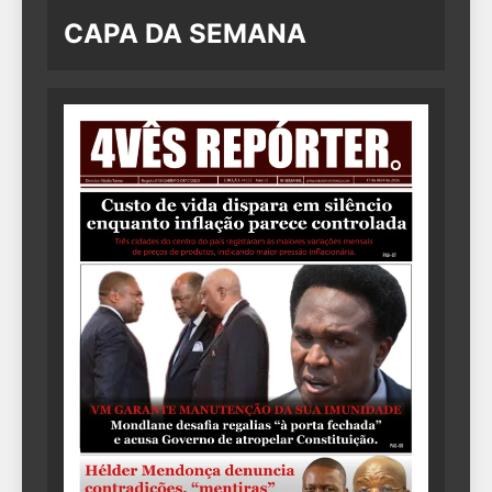
CAPA DA SEMANA