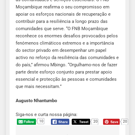
Moçambique reafirma o seu compromisso em
apoiar os esforços nacionais de recuperação e
contribuir para a resiliência a longo prazo das
comunidades que serve. “O FNB Moçambique
reconhece os enormes desafios provocados pelos
fenómenos climáticos extremos e a importância
do sector privado em desempenhar um papel
activo no reforço da resiliência das comunidades e
do país,” afirmou Mbingo. “Orgulhamo-nos de fazer
parte deste esforço conjunto para prestar apoio
essencial e protecção às pessoas e comunidades
que mais necessitam.”
Augusto Nhantumbo
Siga-nos e curta nossa página:
10
20
20