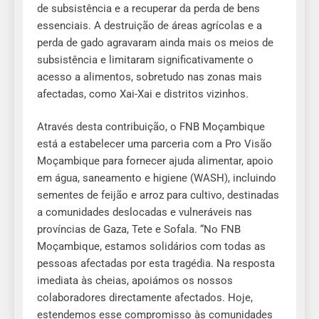
de subsistência e a recuperar da perda de bens
essenciais. A destruição de áreas agrícolas e a
perda de gado agravaram ainda mais os meios de
subsistência e limitaram significativamente o
acesso a alimentos, sobretudo nas zonas mais
afectadas, como Xai-Xai e distritos vizinhos.
Através desta contribuição, o FNB Moçambique
está a estabelecer uma parceria com a Pro Visão
Moçambique para fornecer ajuda alimentar, apoio
em água, saneamento e higiene (WASH), incluindo
sementes de feijão e arroz para cultivo, destinadas
a comunidades deslocadas e vulneráveis nas
províncias de Gaza, Tete e Sofala. “No FNB
Moçambique, estamos solidários com todas as
pessoas afectadas por esta tragédia. Na resposta
imediata às cheias, apoiámos os nossos
colaboradores directamente afectados. Hoje,
estendemos esse compromisso às comunidades