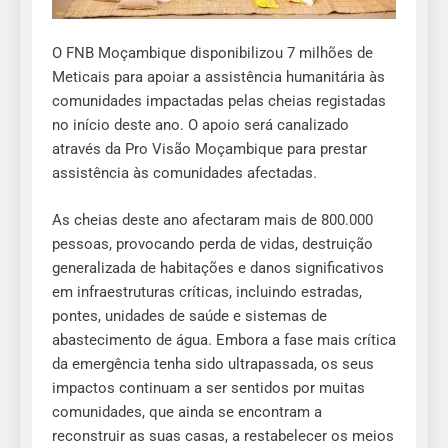
O FNB Moçambique disponibilizou 7 milhões de
Meticais para apoiar a assistência humanitária às
comunidades impactadas pelas cheias registadas
no início deste ano. O apoio será canalizado
através da Pro Visão Moçambique para prestar
assistência às comunidades afectadas.
As cheias deste ano afectaram mais de 800.000
pessoas, provocando perda de vidas, destruição
generalizada de habitações e danos significativos
em infraestruturas críticas, incluindo estradas,
pontes, unidades de saúde e sistemas de
abastecimento de água. Embora a fase mais crítica
da emergência tenha sido ultrapassada, os seus
impactos continuam a ser sentidos por muitas
comunidades, que ainda se encontram a
reconstruir as suas casas, a restabelecer os meios