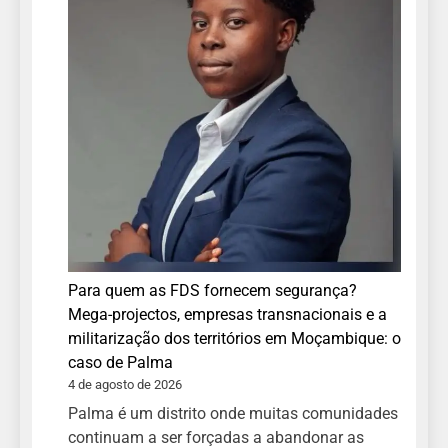
Para quem as FDS fornecem segurança?
Mega-projectos, empresas transnacionais e a
militarização dos territórios em Moçambique: o
caso de Palma
4 de agosto de 2026
Palma é um distrito onde muitas comunidades
continuam a ser forçadas a abandonar as