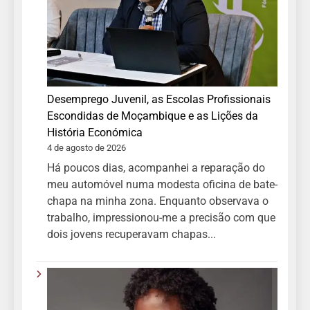
Desemprego Juvenil, as Escolas Profissionais
Escondidas de Moçambique e as Lições da
História Económica
4 de agosto de 2026
Há poucos dias, acompanhei a reparação do
meu automóvel numa modesta oficina de bate-
chapa na minha zona. Enquanto observava o
trabalho, impressionou-me a precisão com que
dois jovens recuperavam chapas...