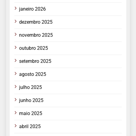
janeiro 2026
dezembro 2025
novembro 2025
outubro 2025
setembro 2025
agosto 2025
julho 2025
junho 2025
maio 2025
abril 2025