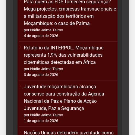
Para quem as FDS fornecem segurança?
Mega-projectos, empresas transnacionais e
a militarização dos territórios em
Moçambique: o caso de Palma
por Nádio Jaime Taimo
4 de agosto de 2026
Relatório da INTERPOL: Moçambique
representa 1,9% das vulnerabilidades
cibernéticas detectadas em África
por Nádio Jaime Taimo
3 de agosto de 2026
Juventude moçambicana alcança
consenso para construção da Agenda
Nacional da Paz e Plano de Acção
Juventude, Paz e Segurança
por Nádio Jaime Taimo
1 de agosto de 2026
Nações Unidas defendem juventude como