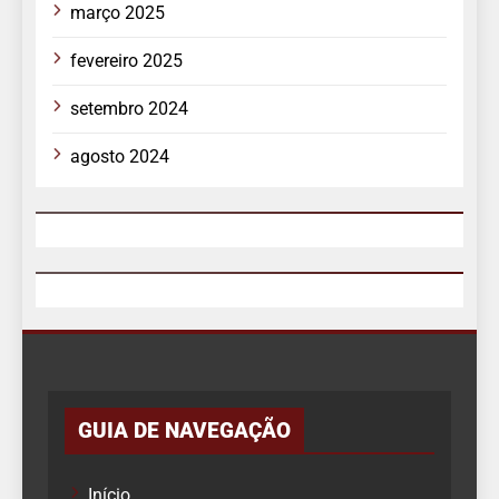
março 2025
fevereiro 2025
setembro 2024
agosto 2024
GUIA DE NAVEGAÇÃO
Início