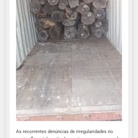
As recorrentes denúncias de irregularidades no