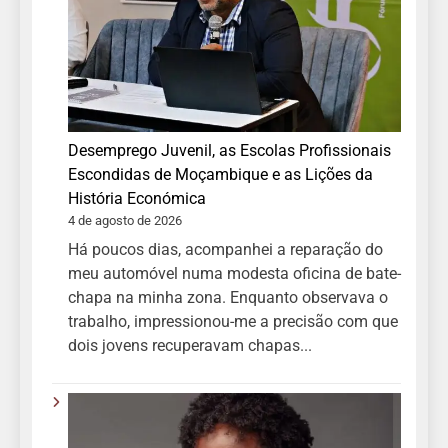
Desemprego Juvenil, as Escolas Profissionais
Escondidas de Moçambique e as Lições da
História Económica
4 de agosto de 2026
Há poucos dias, acompanhei a reparação do
meu automóvel numa modesta oficina de bate-
chapa na minha zona. Enquanto observava o
trabalho, impressionou-me a precisão com que
dois jovens recuperavam chapas...