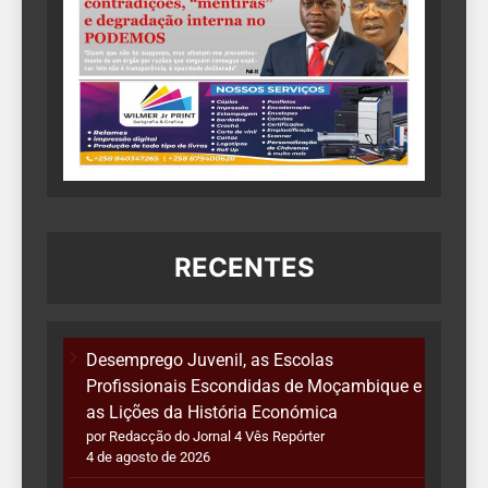
RECENTES
Desemprego Juvenil, as Escolas
Profissionais Escondidas de Moçambique e
as Lições da História Económica
por Redacção do Jornal 4 Vês Repórter
4 de agosto de 2026