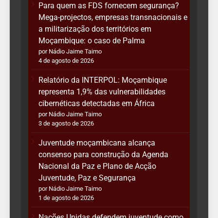
Para quem as FDS fornecem segurança?
Mega-projectos, empresas transnacionais e
a militarização dos territórios em
Moçambique: o caso de Palma
por Nádio Jaime Taimo
4 de agosto de 2026
Relatório da INTERPOL: Moçambique
representa 1,9% das vulnerabilidades
cibernéticas detectadas em África
por Nádio Jaime Taimo
3 de agosto de 2026
Juventude moçambicana alcança
consenso para construção da Agenda
Nacional da Paz e Plano de Acção
Juventude, Paz e Segurança
por Nádio Jaime Taimo
1 de agosto de 2026
Nações Unidas defendem juventude como