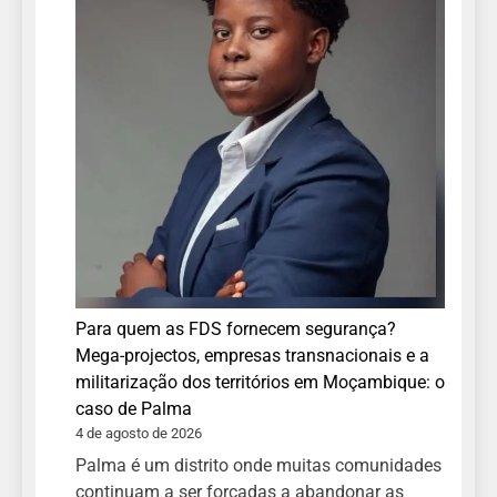
Para quem as FDS fornecem segurança?
Mega-projectos, empresas transnacionais e a
militarização dos territórios em Moçambique: o
caso de Palma
4 de agosto de 2026
Palma é um distrito onde muitas comunidades
continuam a ser forçadas a abandonar as