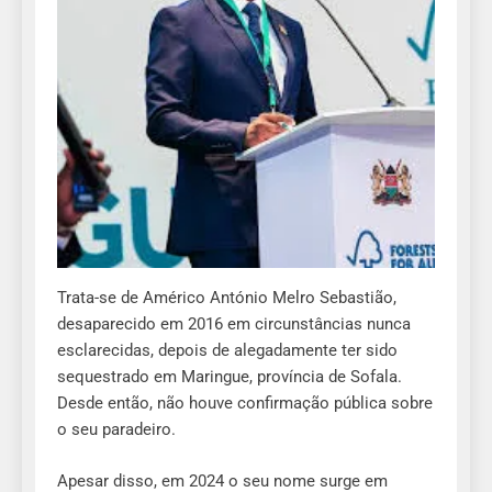
Trata-se de Américo António Melro Sebastião,
desaparecido em 2016 em circunstâncias nunca
esclarecidas, depois de alegadamente ter sido
sequestrado em Maringue, província de Sofala.
Desde então, não houve confirmação pública sobre
o seu paradeiro.
Apesar disso, em 2024 o seu nome surge em