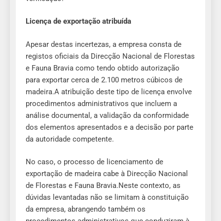
Licença de exportação atribuída
Apesar destas incertezas, a empresa consta de
registos oficiais da Direcção Nacional de Florestas
e Fauna Bravia como tendo obtido autorização
para exportar cerca de 2.100 metros cúbicos de
madeira.A atribuição deste tipo de licença envolve
procedimentos administrativos que incluem a
análise documental, a validação da conformidade
dos elementos apresentados e a decisão por parte
da autoridade competente.
No caso, o processo de licenciamento de
exportação de madeira cabe à Direcção Nacional
de Florestas e Fauna Bravia.Neste contexto, as
dúvidas levantadas não se limitam à constituição
da empresa, abrangendo também os