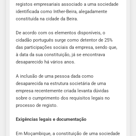
registos empresariais associado a uma sociedade
identificada como Inther-Beira, alegadamente
constituída na cidade da Beira.
De acordo com os elementos disponíveis, o
cidadão português surge como detentor de 25%
das participações sociais da empresa, sendo que,
à data da sua constituição, já se encontrava
desaparecido há vários anos.
A inclusão de uma pessoa dada como
desaparecida na estrutura societária de uma
empresa recentemente criada levanta dúvidas
sobre o cumprimento dos requisitos legais no
processo de registo.
Exigências legais e documentação
Em Moçambique, a constituição de uma sociedade