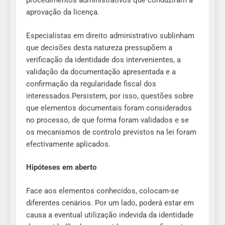
procedimentos administrativos que conduziram à
aprovação da licença.
Especialistas em direito administrativo sublinham
que decisões desta natureza pressupõem a
verificação da identidade dos intervenientes, a
validação da documentação apresentada e a
confirmação da regularidade fiscal dos
interessados.Persistem, por isso, questões sobre
que elementos documentais foram considerados
no processo, de que forma foram validados e se
os mecanismos de controlo previstos na lei foram
efectivamente aplicados.
Hipóteses em aberto
Face aos elementos conhecidos, colocam-se
diferentes cenários. Por um lado, poderá estar em
causa a eventual utilização indevida da identidade