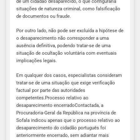
de um cidadão desaparecido, o que configuraria
situações de natureza criminal, como falsificação
de documentos ou fraude.
Por outro lado, não pode ser excluída a hipótese de
o desaparecimento não corresponder a uma
ausência definitiva, podendo tratar-se de uma
situação de ocultação voluntária com eventuais
implicações legais.
Em qualquer dos casos, especialistas consideram
tratar-se de uma situação que exige verificação
factual por parte das autoridades
competentes.Processo relativo ao
desaparecimento encerradoContactada, a
Procuradoria-Geral da República na província de
Sofala indicou apenas que o processo relativo ao
desaparecimento do cidadão português foi
anteriormente encerrado, sem adiantar mais