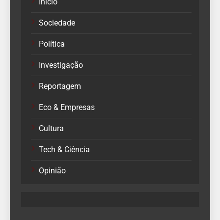
Início
Sociedade
Política
Investigação
Reportagem
Eco & Empresas
Cultura
Tech & Ciência
Opinião