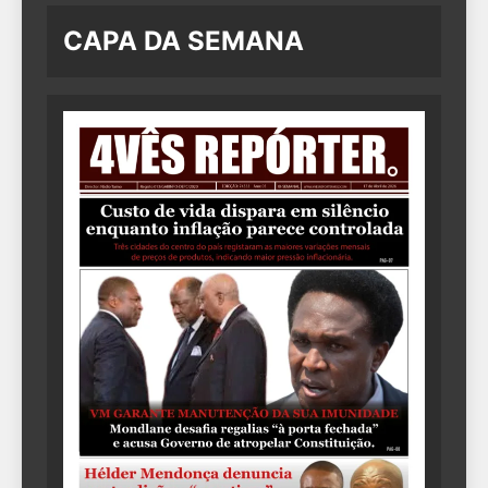
CAPA DA SEMANA