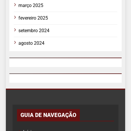
março 2025
fevereiro 2025
setembro 2024
agosto 2024
GUIA DE NAVEGAÇÃO