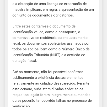
e a obtenção de uma licença de exportação de
madeira implicam, em regra, a apresentação de um
conjunto de documentos obrigatórios.
Entre estes contam-se o documento de
identificação válido, como o passaporte, o
comprovativo de residência ou enquadramento
legal, os documentos societários assinados por
todos os sócios, bem como o Número Único de
Identificação Tributária (NUIT) e a certidão de
quitação fiscal.
Até ao momento, não foi possível confirmar
publicamente a existência destes elementos
relativamente ao cidadão desaparecido. Perante
este cenário, subsistem dúvidas sobre se os
requisitos legais foram integralmente cumpridos
ou se poderão ter ocorrido falhas no processo de
verificação.