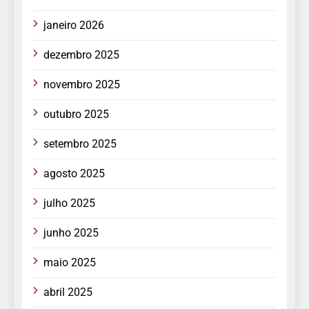
janeiro 2026
dezembro 2025
novembro 2025
outubro 2025
setembro 2025
agosto 2025
julho 2025
junho 2025
maio 2025
abril 2025