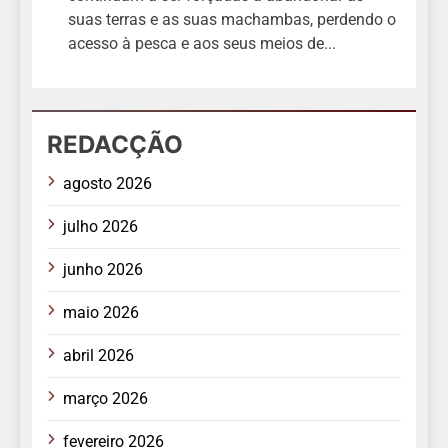
suas terras e as suas machambas, perdendo o
acesso à pesca e aos seus meios de...
REDACÇÃO
agosto 2026
julho 2026
junho 2026
maio 2026
abril 2026
março 2026
fevereiro 2026