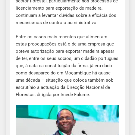
sector florestal, particularmente nos processos de
licenciamento para exportação de madeira,
continuam a levantar dúvidas sobre a eficácia dos
mecanismos de controlo administrativo.
Entre os casos mais recentes que alimentam
estas preocupações está o de uma empresa que
obteve autorização para exportar madeira apesar
de ter, entre os seus sócios, um cidadão português
que, à data da constituição da firma, já era dado
como desaparecido em Moçambique há quase
uma década – situação que coloca também sob
escrutínio a actuação da Direcção Nacional de
Florestas, dirigida por Imede Falume.