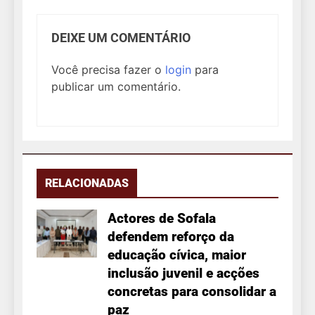
DEIXE UM COMENTÁRIO
Você precisa fazer o
login
para
publicar um comentário.
RELACIONADAS
Actores de Sofala
defendem reforço da
educação cívica, maior
inclusão juvenil e acções
concretas para consolidar a
paz