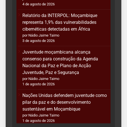
4 de agosto de 2026
Relatório da INTERPOL: Moçambique
representa 1,9% das vulnerabilidades
cibernéticas detectadas em África
por Nádio Jaime Taimo
3 de agosto de 2026
Juventude moçambicana alcança
consenso para construção da Agenda
Nacional da Paz e Plano de Acção
Juventude, Paz e Segurança
por Nádio Jaime Taimo
1 de agosto de 2026
Nações Unidas defendem juventude como
pilar da paz e do desenvolvimento
sustentável em Moçambique
por Nádio Jaime Taimo
1 de agosto de 2026