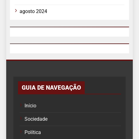
agosto 2024
GUIA DE NAVEGAÇÃO
Início
Sociedade
Política