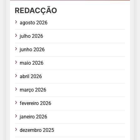
REDACÇÃO
agosto 2026
julho 2026
junho 2026
maio 2026
abril 2026
março 2026
fevereiro 2026
janeiro 2026
dezembro 2025