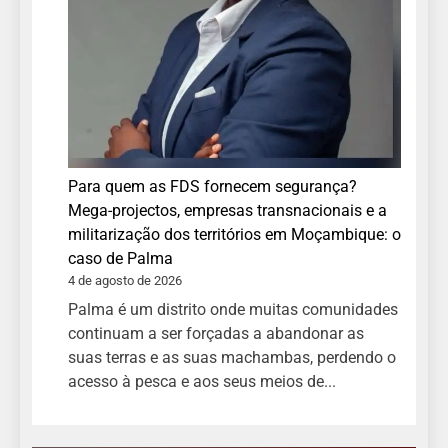
Para quem as FDS fornecem segurança?
Mega-projectos, empresas transnacionais e a
militarização dos territórios em Moçambique: o
caso de Palma
4 de agosto de 2026
Palma é um distrito onde muitas comunidades
continuam a ser forçadas a abandonar as
suas terras e as suas machambas, perdendo o
acesso à pesca e aos seus meios de...