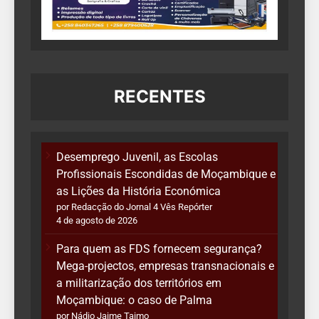
RECENTES
Desemprego Juvenil, as Escolas
Profissionais Escondidas de Moçambique e
as Lições da História Económica
por Redacção do Jornal 4 Vês Repórter
4 de agosto de 2026
Para quem as FDS fornecem segurança?
Mega-projectos, empresas transnacionais e
a militarização dos territórios em
Moçambique: o caso de Palma
por Nádio Jaime Taimo