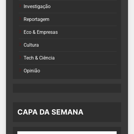
Investigação
Reportagem
Eco & Empresas
Cultura
Tech & Ciência
Opinião
CAPA DA SEMANA