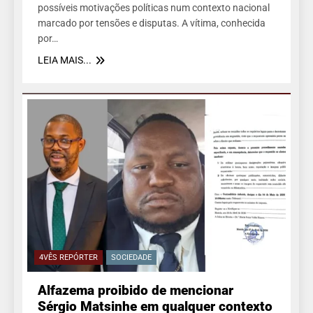
possíveis motivações políticas num contexto nacional
marcado por tensões e disputas. A vítima, conhecida
por…
LEIA MAIS...
4VÊS REPÓRTER
SOCIEDADE
Alfazema proibido de mencionar
Sérgio Matsinhe em qualquer contexto