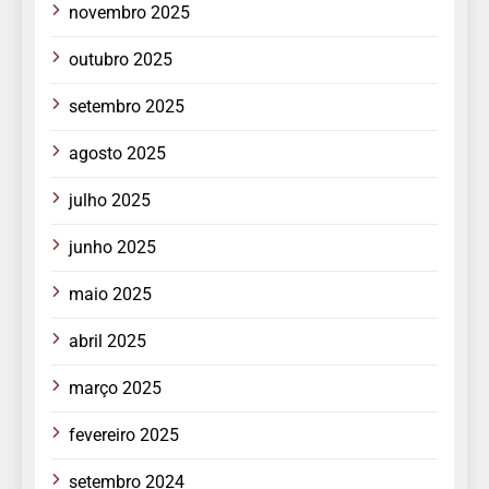
novembro 2025
outubro 2025
setembro 2025
agosto 2025
julho 2025
junho 2025
maio 2025
abril 2025
março 2025
fevereiro 2025
setembro 2024