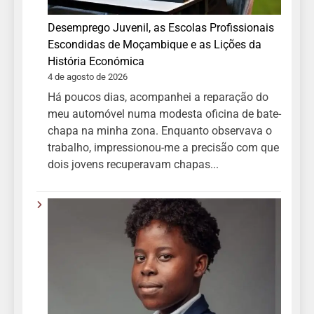
Desemprego Juvenil, as Escolas Profissionais
Escondidas de Moçambique e as Lições da
História Económica
4 de agosto de 2026
Há poucos dias, acompanhei a reparação do
meu automóvel numa modesta oficina de bate-
chapa na minha zona. Enquanto observava o
trabalho, impressionou-me a precisão com que
dois jovens recuperavam chapas...